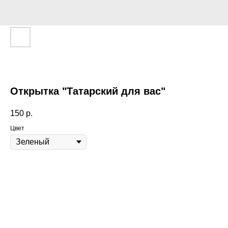
Открытка "Татарский для вас"
150
р.
Цвет