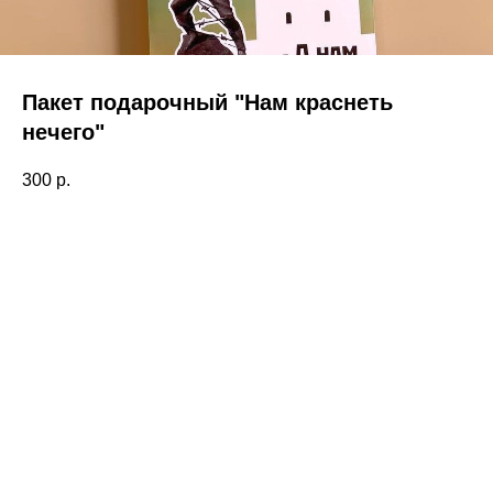
Пакет подарочный "Нам краснеть
нечего"
300
р.