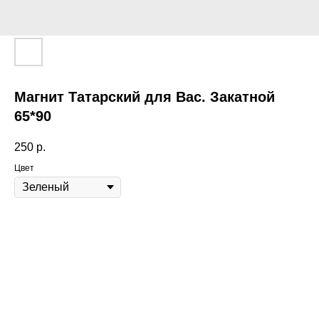
Магнит Татарский для Вас. Закатной
65*90
250
р.
Цвет