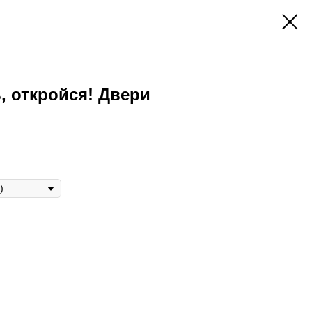
, откройся! Двери