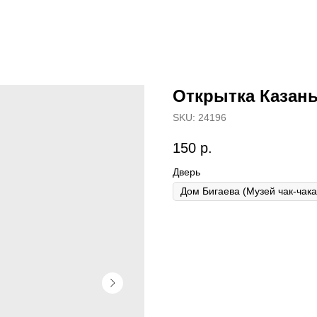
Открытка Казань
SKU:
24196
150
р.
Дверь