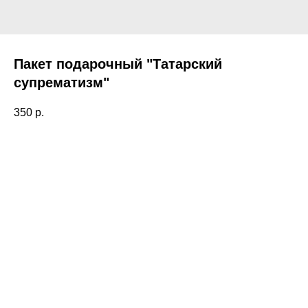
Пакет подарочный "Татарский
супрематизм"
350
р.