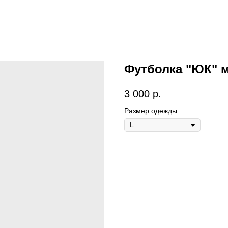
Футболка "ЮК" 
3 000
р.
Размер одежды