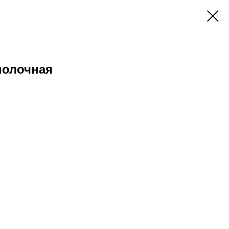
молочная